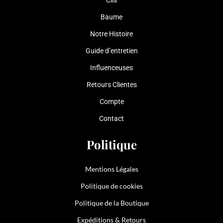
Cils
Baume
Notre Histoire
Guide d’entretien
Influenceuses
Retours Clientes
Compte
Contact
Politique
Mentions Légales
Politique de cookies
Politique de la Boutique
Expéditions & Retours