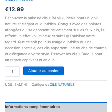
€
12.99
Découvrez la paire de cils « BAMI », idéale pour un look
naturel et élégant au quotidien. Conçus avec des pointes
allongées qui se déposent délicatement sur les faux cils, ils
offrent un effet volumineux et subtil qui sublime votre
regard. Que ce soit pour un usage quotidien ou une
occasion spéciale, ces cils apportent une touche de charme
et d’élégance à votre style. Essayez les cils « BAMI » pour
un regard captivant et enjoué !
Ajouter au panier
UGS :
BAM1-0
Catégorie :
CILS NATURELS
Informations complémentaires