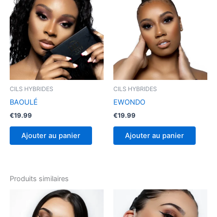
CILS HYBRIDES
CILS HYBRIDES
BAOULÉ
EWONDO
€
19.99
€
19.99
Ajouter au panier
Ajouter au panier
Produits similaires